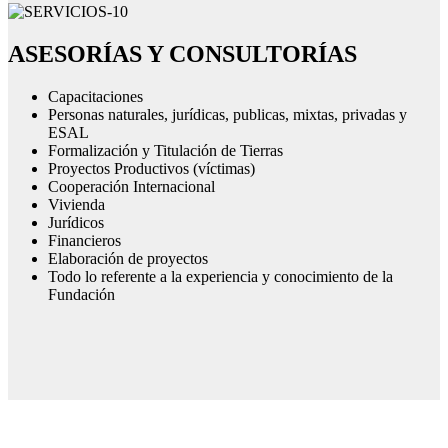
ASESORÍAS Y CONSULTORÍAS
Capacitaciones
Personas naturales, jurídicas, publicas, mixtas, privadas y
ESAL
Formalización y Titulación de Tierras
Proyectos Productivos (víctimas)
Cooperación Internacional
Vivienda
Jurídicos
Financieros
Elaboración de proyectos
Todo lo referente a la experiencia y conocimiento de la
Fundación