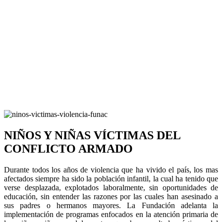
NIÑOS Y NIÑAS VÍCTIMAS DEL
CONFLICTO ARMADO
Durante todos los años de violencia que ha vivido el país, los mas
afectados siempre ha sido la población infantil, la cual ha tenido que
verse desplazada, explotados laboralmente, sin oportunidades de
educación, sin entender las razones por las cuales han asesinado a
sus padres o hermanos mayores. La Fundación adelanta la
implementación de programas enfocados en la atención primaria de