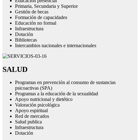
Educación presencial
Primaria, Secundaria y Superior
Gestión de becas
Formación de capacidades
Educación no formal
Infraestructura
Dotación
Bibliotecas
Intercambios nacionales e internacionales
SALUD
Programas en prevención al consumo de sustancias
psicoactivas (SPA)
Programas a la educación de la sexualidad
Apoyo nutricional y dietético
Valoración psicológica
Apoyo espiritual
Red de mercados
Salud publica
Infraestructura
Dotación