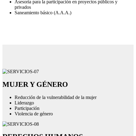
Asesoría para la participación en proyectos públicos y
privados
Saneamiento básico (A.A.A.)
MUJER Y GÉNERO
Reducción de la vulnerabilidad de la mujer
Liderazgo
Participación
Violencia de género