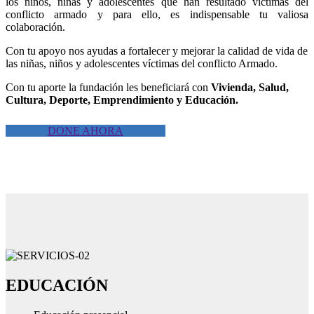
los niños, niñas y adolescentes que han resultado víctimas del
conflicto armado y para ello, es indispensable tu valiosa
colaboración.
Con tu apoyo nos ayudas a fortalecer y mejorar la calidad de vida de
las niñas, niños y adolescentes víctimas del conflicto Armado.
Con tu aporte la fundación les beneficiará con
Vivienda, Salud,
Cultura, Deporte, Emprendimiento y Educación.
DONE AHORA
EDUCACIÓN