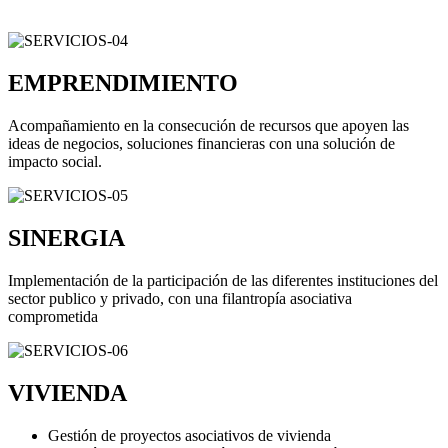
EMPRENDIMIENTO
Acompañamiento en la consecución de recursos que apoyen las
ideas de negocios, soluciones financieras con una solución de
impacto social.
SINERGIA
Implementación de la participación de las diferentes instituciones del
sector publico y privado, con una filantropía asociativa
comprometida
VIVIENDA
Gestión de proyectos asociativos de vivienda