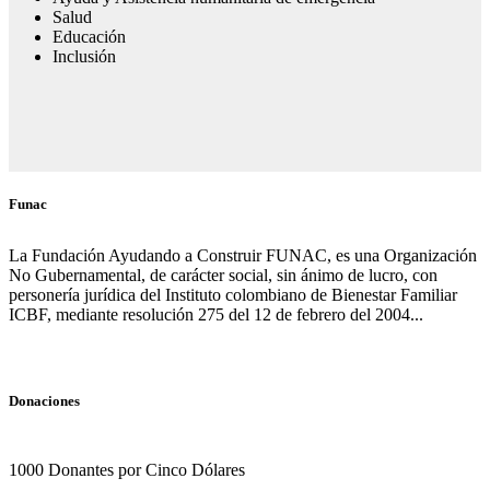
Salud
Educación
Inclusión
Funac
La Fundación Ayudando a Construir FUNAC, es una Organización
No Gubernamental, de carácter social, sin ánimo de lucro, con
personería jurídica del Instituto colombiano de Bienestar Familiar
ICBF, mediante resolución 275 del 12 de febrero del 2004...
Donaciones
1000 Donantes por Cinco Dólares